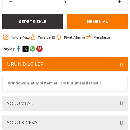
SEPETE EKLE
HEMEN AL
Yorum Yaz
Tavsiye Et
Fiyat Alarmı
Karşılaştır
Paylaş:
ÜRÜN BİLGİLERİ
Windows işletim sistemleri için kurumsal lisanstır.
YORUMLAR
SORU & CEVAP