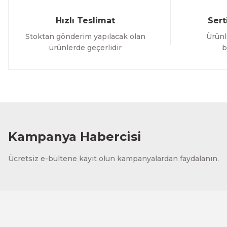
Hızlı Teslimat
Sert
Stoktan gönderim yapılacak olan
Ürünl
ürünlerde geçerlidir
b
Kampanya Habercisi
Ücretsiz e-bültene kayıt olun kampanyalardan faydalanın.