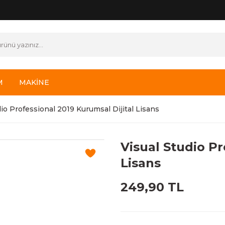
M
MAKİNE
dio Professional 2019 Kurumsal Dijital Lisans
Visual Studio Pr
Lisans
249,90 TL