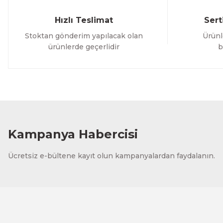
Hızlı Teslimat
Sert
Stoktan gönderim yapılacak olan
Ürünl
ürünlerde geçerlidir
b
Kampanya Habercisi
Ücretsiz e-bültene kayıt olun kampanyalardan faydalanın.