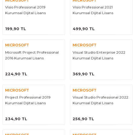
MICROSOFT
MICROSOFT
Visio Professional 2019
Visio Professional 2021
Kurumsal Dijital Lisans
Kurumsal Dijital Lisans
ÜRÜNÜ İNCELE
ÜRÜNÜ İNCELE
199,90 TL
499,90 TL
MICROSOFT
MICROSOFT
Microsoft Project Professional
Visual Studio Enterprise 2022
2016 Kurumsal Lisans
Kurumsal Dijital Lisans
ÜRÜNÜ İNCELE
ÜRÜNÜ İNCELE
224,90 TL
369,90 TL
MICROSOFT
MICROSOFT
Project Professional 2019
Visual Studio Professional 2022
Kurumsal Dijital Lisans
Kurumsal Dijital Lisans
ÜRÜNÜ İNCELE
ÜRÜNÜ İNCELE
234,90 TL
256,90 TL