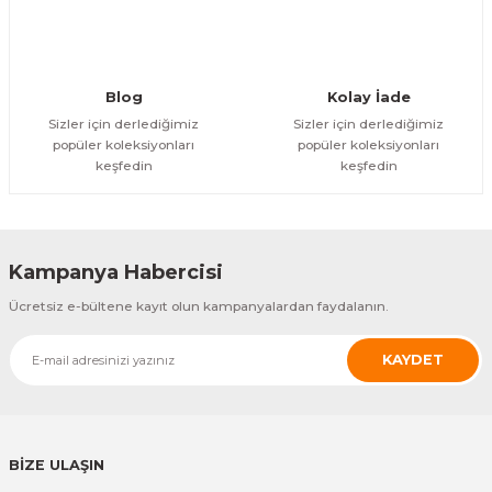
Blog
Kolay İade
Sizler için derlediğimiz
Sizler için derlediğimiz
popüler koleksiyonları
popüler koleksiyonları
keşfedin
keşfedin
Kampanya Habercisi
Ücretsiz e-bültene kayıt olun kampanyalardan faydalanın.
KAYDET
BİZE ULAŞIN